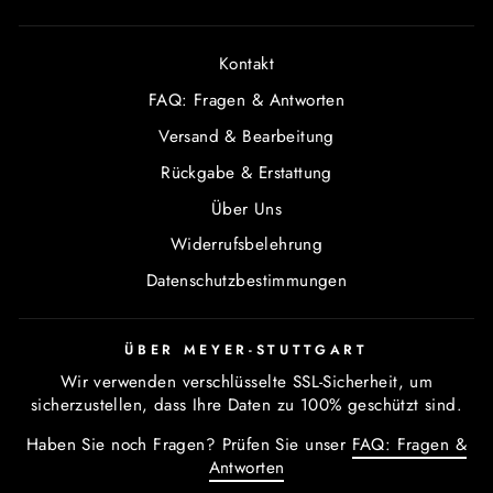
Kontakt
FAQ: Fragen & Antworten
Versand & Bearbeitung
Rückgabe & Erstattung
Über Uns
Widerrufsbelehrung
Datenschutzbestimmungen
ÜBER MEYER-STUTTGART
Wir verwenden verschlüsselte SSL-Sicherheit, um
sicherzustellen, dass Ihre Daten zu 100% geschützt sind.
Haben Sie noch Fragen? Prüfen Sie unser
FAQ: Fragen &
Antworten