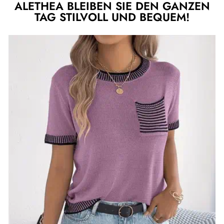
ALETHEA BLEIBEN SIE DEN GANZEN
TAG STILVOLL UND BEQUEM!