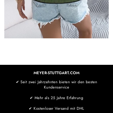
MEYER-STUTTGART.COM
✔ Seit zwei Jahrzehnten bieten wir den besten
Kundenservice
✔ Mehr als 25 Jahre Erfahrung
✔ Kostenloser Versand mit DHL