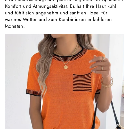
Komfort und Atmungsaktivität. Es hält Ihre Haut kühl
und fühlt sich angenehm und sanft an. Ideal für
warmes Wetter und zum Kombinieren in kühleren
Monaten.