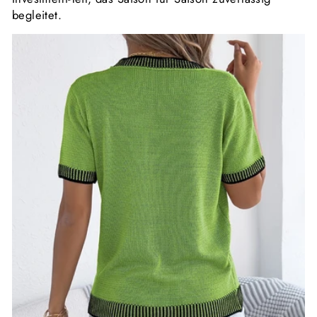
begleitet.