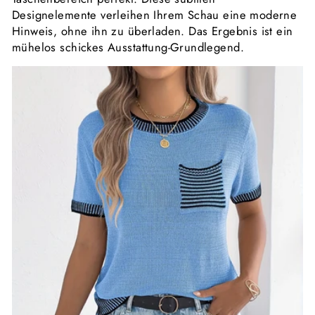
Designelemente verleihen Ihrem Schau eine moderne
Hinweis, ohne ihn zu überladen. Das Ergebnis ist ein
mühelos schickes Ausstattung-Grundlegend.