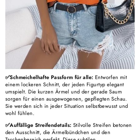
✅Schmeichelhafte Passform für alle:
Entworfen mit
einem lockeren Schnitt, der jeden Figurtyp elegant
umspielt. Die kurzen Ärmel und der gerade Saum
sorgen für einen ausgewogenen, gepflegten Schau.
Sie werden sich in jeder Situation selbstbewusst und
wohl fühlen.
✅Auffällige Streifendetails:
Stilvolle Streifen betonen
den Ausschnitt, die Ärmelbündchen und den
Taschenbereich perfekt. Diese subtilen