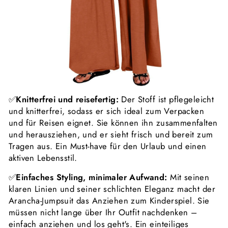
✅
Knitterfrei und reisefertig:
Der Stoff ist pflegeleicht
und knitterfrei, sodass er sich ideal zum Verpacken
und für Reisen eignet. Sie können ihn zusammenfalten
und herausziehen, und er sieht frisch und bereit zum
Tragen aus. Ein Must-have für den Urlaub und einen
aktiven Lebensstil.
✅
Einfaches Styling, minimaler Aufwand:
Mit seinen
klaren Linien und seiner schlichten Eleganz macht der
Arancha-Jumpsuit das Anziehen zum Kinderspiel. Sie
müssen nicht lange über Ihr Outfit nachdenken –
einfach anziehen und los geht's. Ein einteiliges