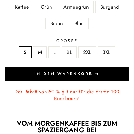
Kaffee
Grün
Armeegrün
Burgund
Braun
Blau
GRÖSSE
S
M
L
XL
2XL
3XL
IN DEN WARENKORB ➔
Der Rabatt von 50 % gilt nur für die ersten 100
Kundinnen!
VOM MORGENKAFFEE BIS ZUM
SPAZIERGANG BEI