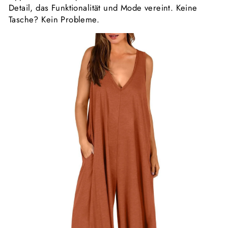
Detail, das Funktionalität und Mode vereint. Keine
Tasche? Kein Probleme.