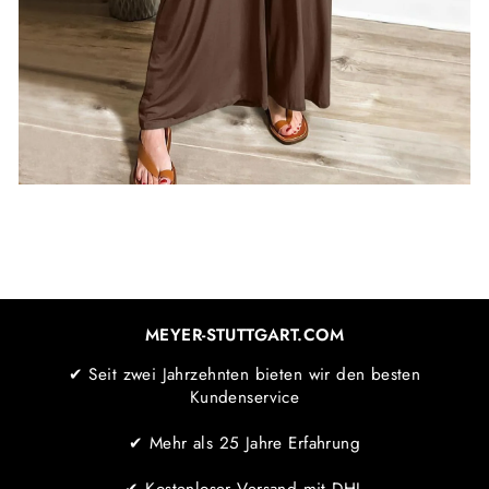
MEYER-STUTTGART.COM
✔ Seit zwei Jahrzehnten bieten wir den besten
Kundenservice
✔ Mehr als 25 Jahre Erfahrung
✔ Kostenloser Versand mit DHL