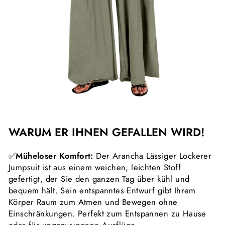
WARUM ER IHNEN GEFALLEN WIRD!
✅
Müheloser Komfort:
Der Arancha Lässiger Lockerer
Jumpsuit ist aus einem weichen, leichten Stoff
gefertigt, der Sie den ganzen Tag über kühl und
bequem hält. Sein entspanntes Entwurf gibt Ihrem
Körper Raum zum Atmen und Bewegen ohne
Einschränkungen. Perfekt zum Entspannen zu Hause