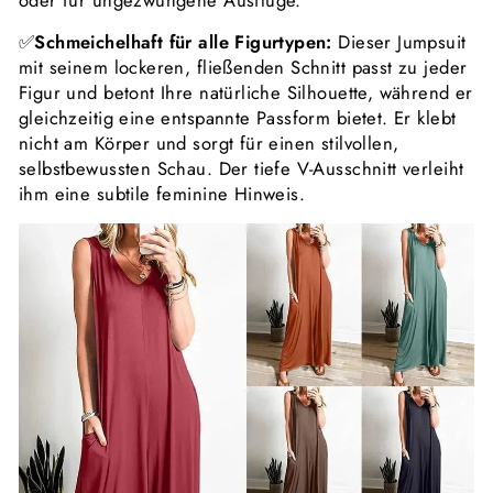
oder für ungezwungene Ausflüge.
✅
Schmeichelhaft für alle Figurtypen:
Dieser Jumpsuit
mit seinem lockeren, fließenden Schnitt passt zu jeder
Figur und betont Ihre natürliche Silhouette, während er
gleichzeitig eine entspannte Passform bietet. Er klebt
nicht am Körper und sorgt für einen stilvollen,
selbstbewussten Schau. Der tiefe V-Ausschnitt verleiht
ihm eine subtile feminine Hinweis.