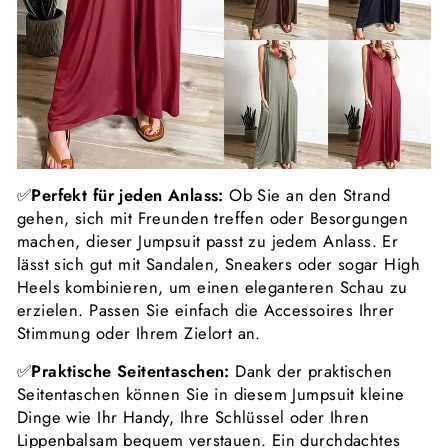
✅
Perfekt für jeden Anlass:
Ob Sie an den Strand
gehen, sich mit Freunden treffen oder Besorgungen
machen, dieser Jumpsuit passt zu jedem Anlass. Er
lässt sich gut mit Sandalen, Sneakers oder sogar High
Heels kombinieren, um einen eleganteren Schau zu
erzielen. Passen Sie einfach die Accessoires Ihrer
Stimmung oder Ihrem Zielort an.
✅
Praktische Seitentaschen:
Dank der praktischen
Seitentaschen können Sie in diesem Jumpsuit kleine
Dinge wie Ihr Handy, Ihre Schlüssel oder Ihren
Lippenbalsam bequem verstauen. Ein durchdachtes