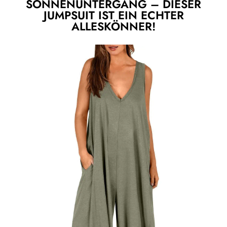
SONNENUNTERGANG – DIESER
JUMPSUIT IST EIN ECHTER
ALLESKÖNNER!