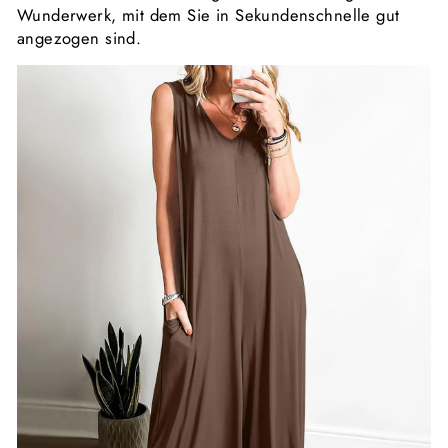
Wunderwerk, mit dem Sie in Sekundenschnelle gut
angezogen sind.