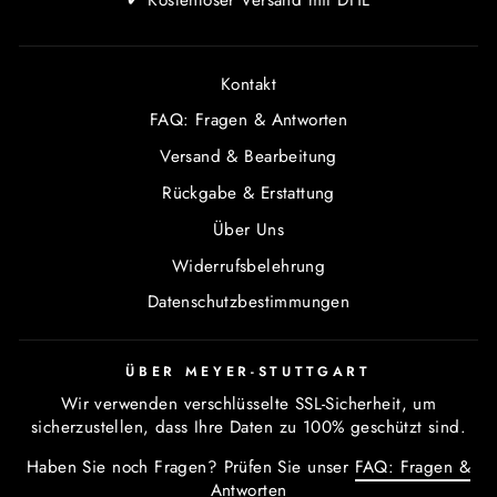
Kontakt
FAQ: Fragen & Antworten
Versand & Bearbeitung
Rückgabe & Erstattung
Über Uns
Widerrufsbelehrung
Datenschutzbestimmungen
ÜBER MEYER-STUTTGART
Wir verwenden verschlüsselte SSL-Sicherheit, um
sicherzustellen, dass Ihre Daten zu 100% geschützt sind.
Haben Sie noch Fragen? Prüfen Sie unser
FAQ: Fragen &
Antworten