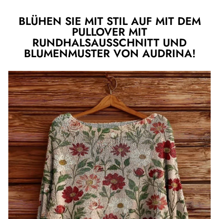
BLÜHEN SIE MIT STIL AUF MIT DEM
PULLOVER MIT
RUNDHALSAUSSCHNITT UND
BLUMENMUSTER VON AUDRINA!