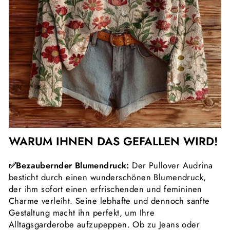
WARUM IHNEN DAS GEFALLEN WIRD!
✅Bezaubernder Blumendruck:
Der Pullover Audrina
besticht durch einen wunderschönen Blumendruck,
der ihm sofort einen erfrischenden und femininen
Charme verleiht. Seine lebhafte und dennoch sanfte
Gestaltung macht ihn perfekt, um Ihre
Alltagsgarderobe aufzupeppen. Ob zu Jeans oder