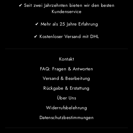
✔ Seit zwei Jahrzehnten bieten wir den besten
Kundenservice
✔ Mehr als 25 Jahre Erfahrung
✔ Kostenloser Versand mit DHL
Kontakt
FAQ: Fragen & Antworten
Versand & Bearbeitung
Rückgabe & Erstattung
Über Uns
Widerrufsbelehrung
Datenschutzbestimmungen