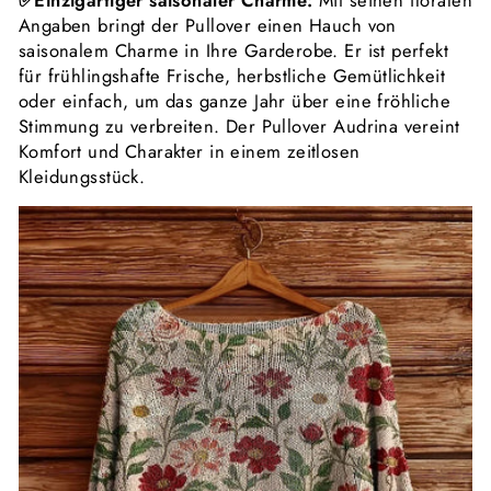
✅Einzigartiger saisonaler Charme:
Mit seinen floralen
Angaben bringt der Pullover einen Hauch von
saisonalem Charme in Ihre Garderobe. Er ist perfekt
für frühlingshafte Frische, herbstliche Gemütlichkeit
oder einfach, um das ganze Jahr über eine fröhliche
Stimmung zu verbreiten. Der Pullover Audrina vereint
Komfort und Charakter in einem zeitlosen
Kleidungsstück.