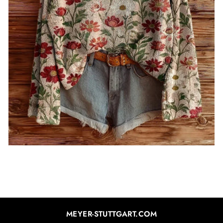
MEYER-STUTTGART.COM