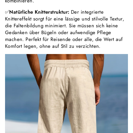
kombinieren.
✅
Natürliche Knitterstruktur:
Der integrierte
Knittereffekt sorgt für eine lässige und stilvolle Textur,
die Faltenbildung minimiert. Sie müssen sich keine
Gedanken über Bügeln oder aufwendige Pflege
machen. Perfekt für Reisende oder alle, die Wert auf
Komfort legen, ohne auf Stil zu verzichten.