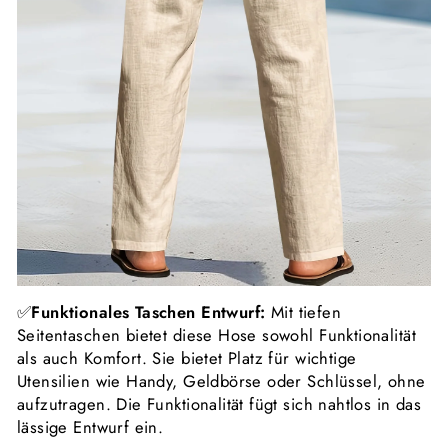
✅
Funktionales Taschen Entwurf:
Mit tiefen
Seitentaschen bietet diese Hose sowohl Funktionalität
als auch Komfort. Sie bietet Platz für wichtige
Utensilien wie Handy, Geldbörse oder Schlüssel, ohne
aufzutragen. Die Funktionalität fügt sich nahtlos in das
lässige Entwurf ein.