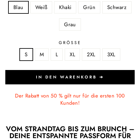
Blau
Weiß
Khaki
Grün
Schwarz
Grau
GRÖSSE
S
M
L
XL
2XL
3XL
IN DEN WARENKORB ➔
Der Rabatt von 50 % gilt nur für die ersten 100
Kunden!
VOM STRANDTAG BIS ZUM BRUNCH –
DEINE ENTSPANNTE PASSFORM FÜR