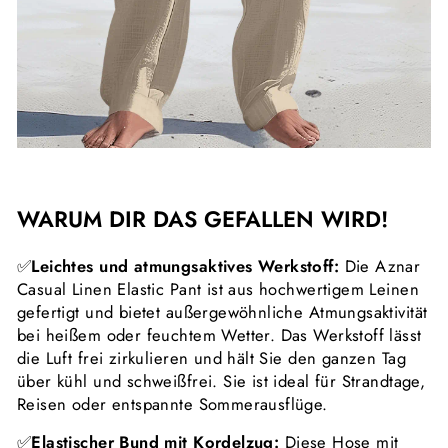
WARUM DIR DAS GEFALLEN WIRD!
✅
Leichtes und atmungsaktives Werkstoff:
Die Aznar
Casual Linen Elastic Pant ist aus hochwertigem Leinen
gefertigt und bietet außergewöhnliche Atmungsaktivität
bei heißem oder feuchtem Wetter. Das Werkstoff lässt
die Luft frei zirkulieren und hält Sie den ganzen Tag
über kühl und schweißfrei. Sie ist ideal für Strandtage,
Reisen oder entspannte Sommerausflüge.
✅
Elastischer Bund mit Kordelzug:
Diese Hose mit