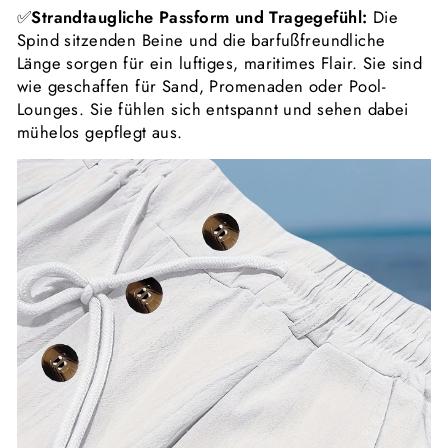
✅
Strandtaugliche Passform und Tragegefühl:
Die
Spind sitzenden Beine und die barfußfreundliche
Länge sorgen für ein luftiges, maritimes Flair. Sie sind
wie geschaffen für Sand, Promenaden oder Pool-
Lounges. Sie fühlen sich entspannt und sehen dabei
mühelos gepflegt aus.