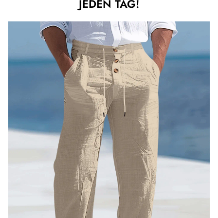
JEDEN TAG!