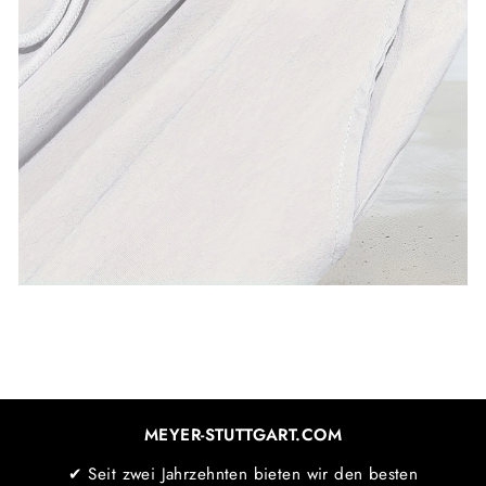
MEYER-STUTTGART.COM
✔ Seit zwei Jahrzehnten bieten wir den besten