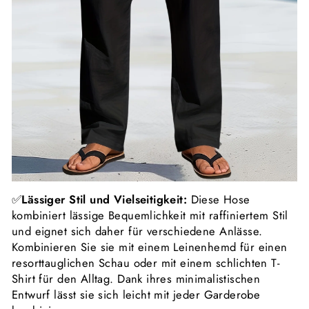
✅
Lässiger Stil und Vielseitigkeit:
Diese Hose
kombiniert lässige Bequemlichkeit mit raffiniertem Stil
und eignet sich daher für verschiedene Anlässe.
Kombinieren Sie sie mit einem Leinenhemd für einen
resorttauglichen Schau oder mit einem schlichten T-
Shirt für den Alltag. Dank ihres minimalistischen
Entwurf lässt sie sich leicht mit jeder Garderobe