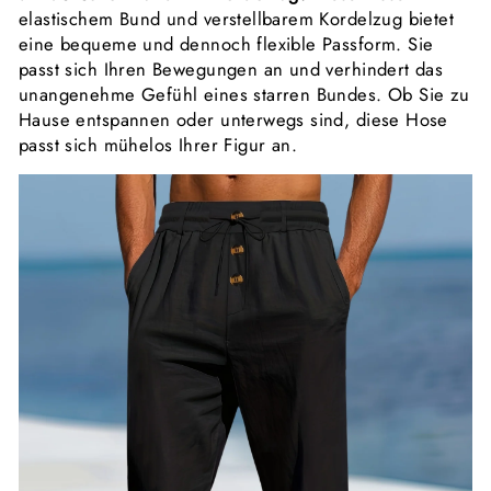
elastischem Bund und verstellbarem Kordelzug bietet
eine bequeme und dennoch flexible Passform. Sie
passt sich Ihren Bewegungen an und verhindert das
unangenehme Gefühl eines starren Bundes. Ob Sie zu
Hause entspannen oder unterwegs sind, diese Hose
passt sich mühelos Ihrer Figur an.