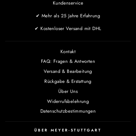
Kundenservice
✔ Mehr als 25 Jahre Erfahrung
✔ Kostenloser Versand mit DHL
Kontakt
FAQ: Fragen & Antworten
Versand & Bearbeitung
Rückgabe & Erstattung
Über Uns
Widerrufsbelehrung
Datenschutzbestimmungen
ÜBER MEYER-STUTTGART