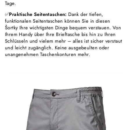
Tage.
✅
Praktische Seitentaschen:
Dank der tiefen,
funktionalen Seitentaschen können Sie in diesen
Šortky Ihre wichtigsten Dinge bequem verstauen. Von
Ihrem Handy über Ihre Brieftasche bis hin zu Ihren
Schlüsseln und vielem mehr – alles ist sicher verstaut
und leicht zugänglich. Keine ausgebeulten oder
unangenehmen Taschenkonturen mehr.