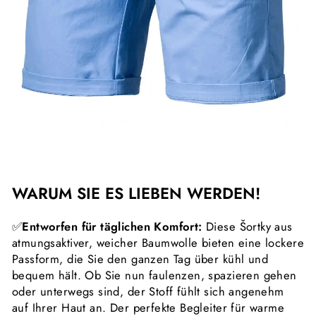
WARUM SIE ES LIEBEN WERDEN!
✅
Entworfen für täglichen Komfort:
Diese Šortky aus
atmungsaktiver, weicher Baumwolle bieten eine lockere
Passform, die Sie den ganzen Tag über kühl und
bequem hält. Ob Sie nun faulenzen, spazieren gehen
oder unterwegs sind, der Stoff fühlt sich angenehm
auf Ihrer Haut an. Der perfekte Begleiter für warme