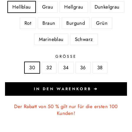
Hellblau
Grau
Hellgrau
Dunkelgrau
Rot
Braun
Burgund
Grün
Marineblau
Schwarz
GRÖSSE
30
32
34
36
38
IN DEN WARENKORB ➔
Der Rabatt von 50 % gilt nur für die ersten 100
Kunden!