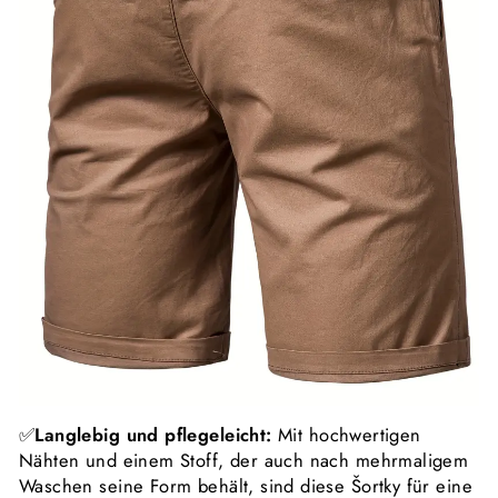
✅
Langlebig und pflegeleicht:
Mit hochwertigen
Nähten und einem Stoff, der auch nach mehrmaligem
Waschen seine Form behält, sind diese Šortky für eine