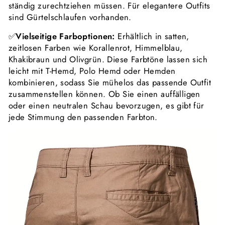
ständig zurechtziehen müssen. Für elegantere Outfits
sind Gürtelschlaufen vorhanden.
✅
Vielseitige Farboptionen:
Erhältlich in satten,
zeitlosen Farben wie Korallenrot, Himmelblau,
Khakibraun und Olivgrün. Diese Farbtöne lassen sich
leicht mit T-Hemd, Polo Hemd oder Hemden
kombinieren, sodass Sie mühelos das passende Outfit
zusammenstellen können. Ob Sie einen auffälligen
oder einen neutralen Schau bevorzugen, es gibt für
jede Stimmung den passenden Farbton.