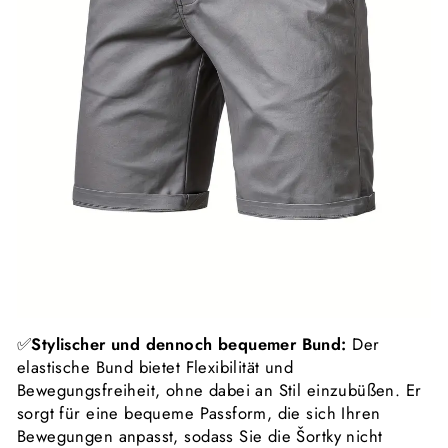
✅
Stylischer und dennoch bequemer Bund:
Der
elastische Bund bietet Flexibilität und
Bewegungsfreiheit, ohne dabei an Stil einzubüßen. Er
sorgt für eine bequeme Passform, die sich Ihren
Bewegungen anpasst, sodass Sie die Šortky nicht