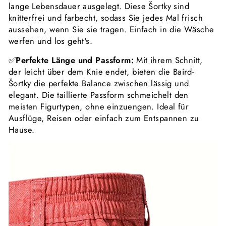
lange Lebensdauer ausgelegt. Diese Šortky sind
knitterfrei und farbecht, sodass Sie jedes Mal frisch
aussehen, wenn Sie sie tragen. Einfach in die Wäsche
werfen und los geht's.
✅
Perfekte Länge und Passform:
Mit ihrem Schnitt,
der leicht über dem Knie endet, bieten die Baird-
Šortky die perfekte Balance zwischen lässig und
elegant. Die taillierte Passform schmeichelt den
meisten Figurtypen, ohne einzuengen. Ideal für
Ausflüge, Reisen oder einfach zum Entspannen zu
Hause.