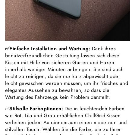
✅Einfache Installation und Wartung:
Dank ihres
benutzerfreundlichen Gestaltung lassen sich diese
Kissen mit Hilfe von sicheren Gurten und Haken
innerhalb weniger Minuten anbringen. Sie sind auch
leicht zu reinigen, da sie nur kurz abgewischt oder
leicht gewaschen werden müssen, um ihr frisches und
elegantes Aussehen zu bewahren, so dass die
Wartung des Fahrzeugs kein Problem darstellt.
✅
Stilvolle Farboptionen:
Die in leuchtenden Farben
wie Rot, Lila und Grau erhältlichen ChillGrid-Kissen
verleihen jedem Autoinnenraum einen modernen und
stilvollen Touch. Wählen Sie die Farbe, die zu Ihrer