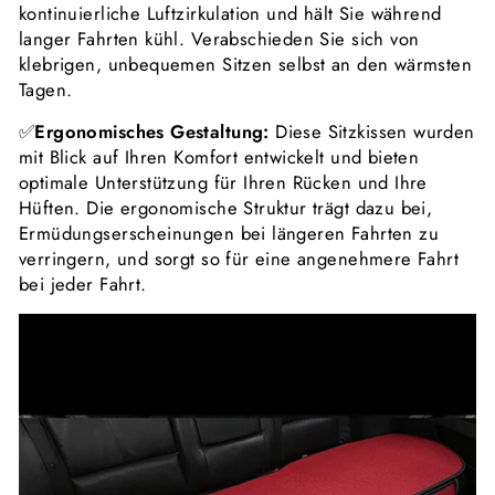
kontinuierliche Luftzirkulation und hält Sie während
langer Fahrten kühl. Verabschieden Sie sich von
klebrigen, unbequemen Sitzen selbst an den wärmsten
Tagen.
✅
Ergonomisches Gestaltung:
Diese Sitzkissen wurden
mit Blick auf Ihren Komfort entwickelt und bieten
optimale Unterstützung für Ihren Rücken und Ihre
Hüften. Die ergonomische Struktur trägt dazu bei,
Ermüdungserscheinungen bei längeren Fahrten zu
verringern, und sorgt so für eine angenehmere Fahrt
bei jeder Fahrt.