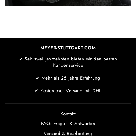
MEYER-STUTTGART.COM
✔ Seit zwei Jahrzehnten bieten wir den besten
Kundenservice
✔ Mehr als 25 Jahre Erfahrung
✔ Kostenloser Versand mit DHL
Kontakt
FAQ: Fragen & Antworten
Versand & Bearbeitung