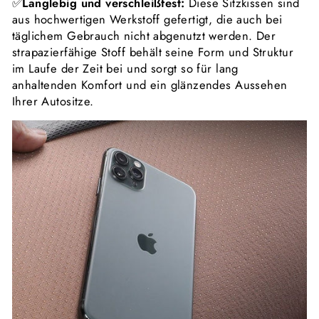
✅
Langlebig und verschleißfest:
Diese Sitzkissen sind
aus hochwertigen Werkstoff gefertigt, die auch bei
täglichem Gebrauch nicht abgenutzt werden. Der
strapazierfähige Stoff behält seine Form und Struktur
im Laufe der Zeit bei und sorgt so für lang
anhaltenden Komfort und ein glänzendes Aussehen
Ihrer Autositze.