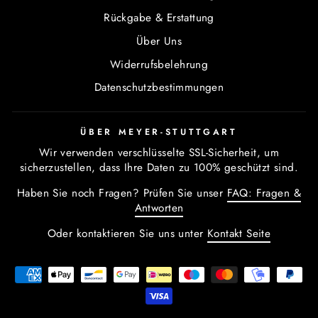
Rückgabe & Erstattung
Über Uns
Widerrufsbelehrung
Datenschutzbestimmungen
ÜBER MEYER-STUTTGART
Wir verwenden verschlüsselte SSL-Sicherheit, um
sicherzustellen, dass Ihre Daten zu 100% geschützt sind.
Haben Sie noch Fragen? Prüfen Sie unser
FAQ: Fragen &
Antworten
Oder kontaktieren Sie uns unter
Kontakt Seite