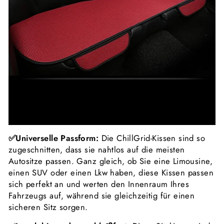
✅Universelle Passform:
Die ChillGrid-Kissen sind so
zugeschnitten, dass sie nahtlos auf die meisten
Autositze passen. Ganz gleich, ob Sie eine Limousine,
einen SUV oder einen Lkw haben, diese Kissen passen
sich perfekt an und werten den Innenraum Ihres
Fahrzeugs auf, während sie gleichzeitig für einen
sicheren Sitz sorgen.