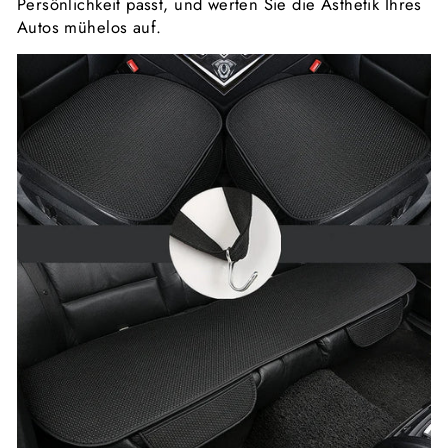
Persönlichkeit passt, und werten Sie die Ästhetik Ihres
Autos mühelos auf.