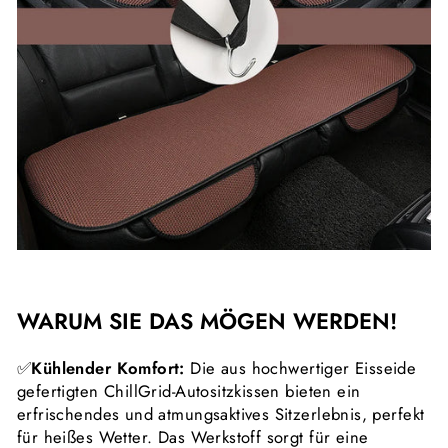
WARUM SIE DAS MÖGEN WERDEN!
✅
Kühlender Komfort:
Die aus hochwertiger Eisseide
gefertigten ChillGrid-Autositzkissen bieten ein
erfrischendes und atmungsaktives Sitzerlebnis, perfekt
für heißes Wetter. Das Werkstoff sorgt für eine