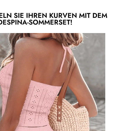
LN SIE IHREN KURVEN MIT DEM
DESPINA-SOMMERSET!