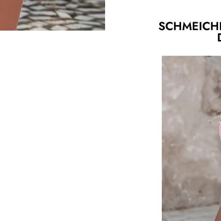
SCHMEICHE