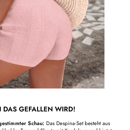
 DAS GEFALLEN WIRD!
bgestimmter Schau:
Das Despina-Set besteht aus