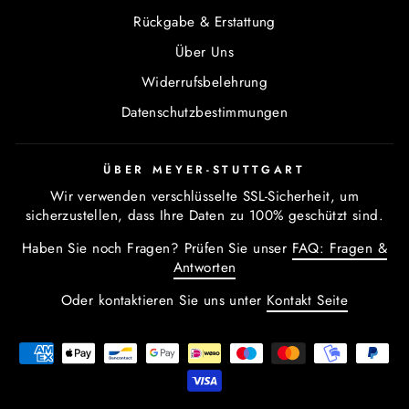
Rückgabe & Erstattung
Über Uns
Widerrufsbelehrung
Datenschutzbestimmungen
ÜBER MEYER-STUTTGART
Wir verwenden verschlüsselte SSL-Sicherheit, um
sicherzustellen, dass Ihre Daten zu 100% geschützt sind.
Haben Sie noch Fragen? Prüfen Sie unser
FAQ: Fragen &
Antworten
Oder kontaktieren Sie uns unter
Kontakt Seite