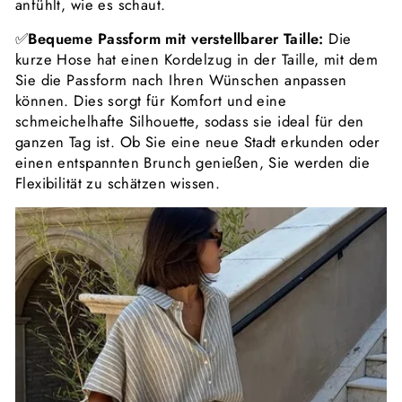
anfühlt, wie es schaut.
✅
Bequeme Passform mit verstellbarer Taille:
Die
kurze Hose hat einen Kordelzug in der Taille, mit dem
Sie die Passform nach Ihren Wünschen anpassen
können. Dies sorgt für Komfort und eine
schmeichelhafte Silhouette, sodass sie ideal für den
ganzen Tag ist. Ob Sie eine neue Stadt erkunden oder
einen entspannten Brunch genießen, Sie werden die
Flexibilität zu schätzen wissen.