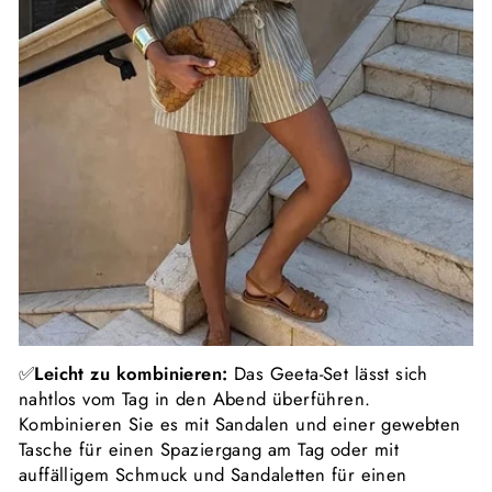
✅
Leicht zu kombinieren:
Das Geeta-Set lässt sich
nahtlos vom Tag in den Abend überführen.
Kombinieren Sie es mit Sandalen und einer gewebten
Tasche für einen Spaziergang am Tag oder mit
auffälligem Schmuck und Sandaletten für einen