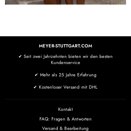
MEYER-STUTTGART.COM
✔ Seit zwei Jahrzehnten bieten wir den besten
Kundenservice
✔ Mehr als 25 Jahre Erfahrung
✔ Kostenloser Versand mit DHL
Kontakt
FAQ: Fragen & Antworten
Versand & Bearbeitung