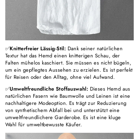
✅
Knitterfreier Lässig-Stil:
Dank seiner natürlichen
Textur hat das Hemd einen knitterigen Schau, der
Falten mühelos kaschiert. Sie müssen es nicht bügeln,
um ein gepflegtes Aussehen zu erzielen. Es ist perfekt
für Reisen oder den Alltag, ohne viel Aufwand.
✅
Umweltfreundliche Stoffauswahl:
Dieses Hemd aus
natürlichen Fasern wie Baumwolle und Leinen ist eine
nachhaltigere Modeoption. Es trägt zur Reduzierung
von synthetischem Abfall bei und unterstützt eine
umweltfreundlichere Garderobe. Es ist eine kluge
Wahl für umweltbewusste Käufer.