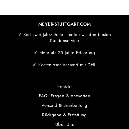
MEYER-STUTTGART.COM
✔ Seit zwei Jahrzehnten bieten wir den besten
Kundenservice
✔ Mehr als 25 Jahre Erfahrung
✔ Kostenloser Versand mit DHL
Kontakt
FAQ: Fragen & Antworten
Versand & Bearbeitung
Rückgabe & Erstattung
Über Uns