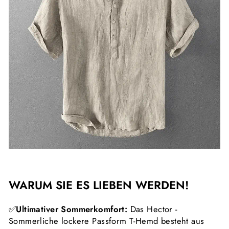
WARUM SIE ES LIEBEN WERDEN!
✅
Ultimativer Sommerkomfort:
Das Hector -
Sommerliche lockere Passform T-Hemd besteht aus