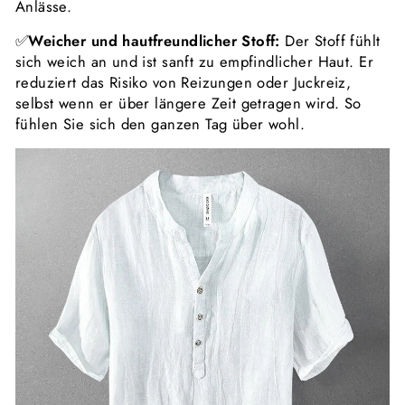
Anlässe.
✅
Weicher und hautfreundlicher Stoff:
Der Stoff fühlt
sich weich an und ist sanft zu empfindlicher Haut. Er
reduziert das Risiko von Reizungen oder Juckreiz,
selbst wenn er über längere Zeit getragen wird. So
fühlen Sie sich den ganzen Tag über wohl.