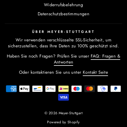
Widerrufsbelehrung
Datenschutzbestimmungen
ÜBER MEYER-STUTTGART
Wir verwenden verschlüsselte SSL-Sicherheit, um
sicherzustellen, dass Ihre Daten zu 100% geschützt sind.
Haben Sie noch Fragen? Prüfen Sie unser
FAQ: Fragen &
Antworten
Oder kontaktieren Sie uns unter
Kontakt Seite
© 2026 Meyer-Stuttgart
Powered by Shopify