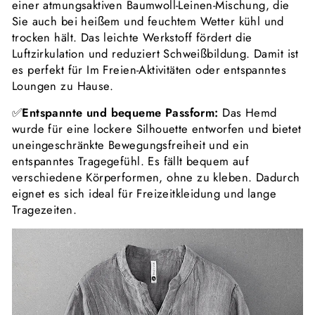
einer atmungsaktiven Baumwoll-Leinen-Mischung, die
Sie auch bei heißem und feuchtem Wetter kühl und
trocken hält. Das leichte Werkstoff fördert die
Luftzirkulation und reduziert Schweißbildung. Damit ist
es perfekt für Im Freien-Aktivitäten oder entspanntes
Loungen zu Hause.
✅
Entspannte und bequeme Passform:
Das Hemd
wurde für eine lockere Silhouette entworfen und bietet
uneingeschränkte Bewegungsfreiheit und ein
entspanntes Tragegefühl. Es fällt bequem auf
verschiedene Körperformen, ohne zu kleben. Dadurch
eignet es sich ideal für Freizeitkleidung und lange
Tragezeiten.