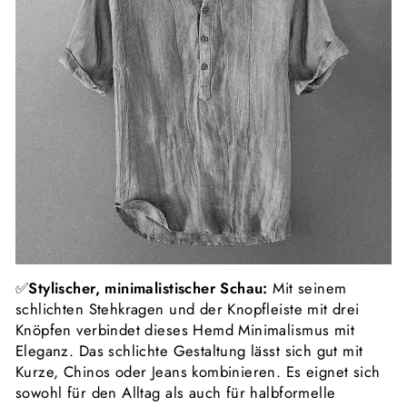
✅
Stylischer, minimalistischer Schau:
Mit seinem
schlichten Stehkragen und der Knopfleiste mit drei
Knöpfen verbindet dieses Hemd Minimalismus mit
Eleganz. Das schlichte Gestaltung lässt sich gut mit
Kurze, Chinos oder Jeans kombinieren. Es eignet sich
sowohl für den Alltag als auch für halbformelle