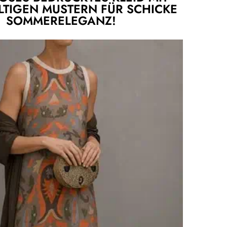
LTIGEN MUSTERN FÜR SCHICKE
SOMMERELEGANZ!