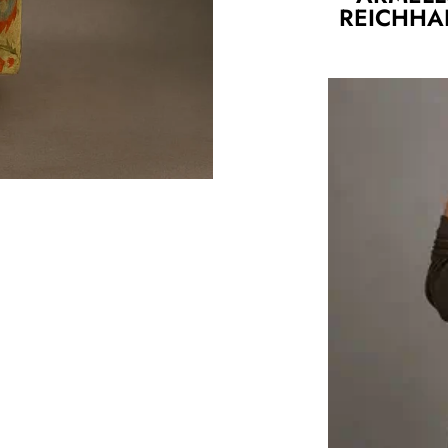
REICHHA