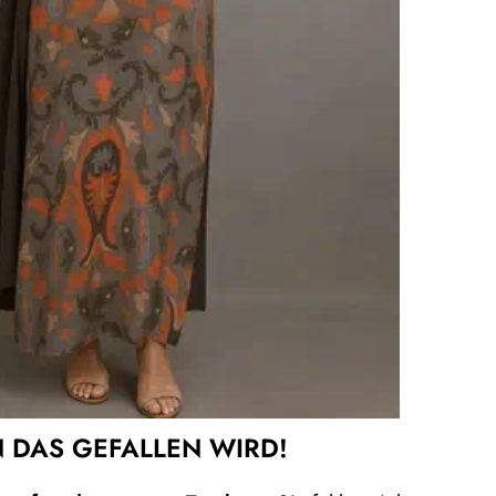
 DAS GEFALLEN WIRD!