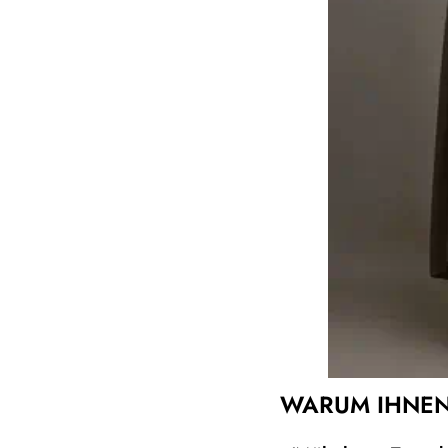
WARUM IHNEN