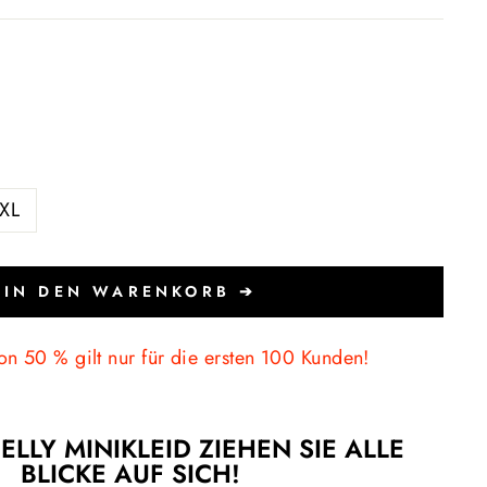
XL
IN DEN WARENKORB ➔
on 50 % gilt nur für die ersten 100 Kunden!
ELLY MINIKLEID ZIEHEN SIE ALLE
BLICKE AUF SICH!