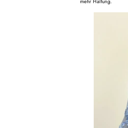
mehr Haltung.