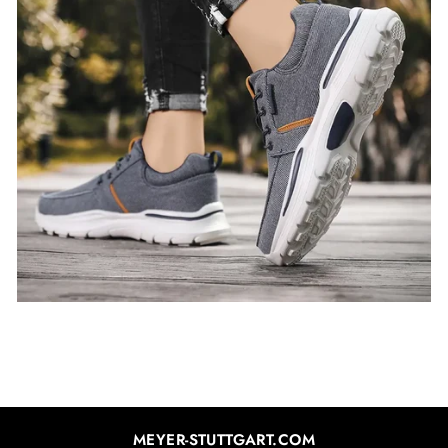
MEYER-STUTTGART.COM