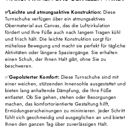
✅Leichte und atmungsaktive Konstruktion:
Diese
Turnschuhe verfügen über ein atmungsaktives
Obermaterial aus Canvas, das die Luftzirkulation
fördert und Ihre Füße auch nach langem Tragen kühl
und frisch hält. Die leichte Konstruktion sorgt für
mühelose Bewegung und macht sie perfekt für tägliche
Aktivitäten oder längere Spaziergänge. Sie erhalten
einen Schuh, der Ihnen Halt gibt, ohne Sie zu
beschweren.
✅
Gepolsterter Komfort:
Diese Turnschuhe sind mit
einer weichen, stützenden Innensohle ausgestattet und
bieten lang anhaltende Dämpfung, die Ihre Füße
entlastet. Ob Sie gehen, stehen oder Besorgungen
machen, das komfortorientierte Gestaltung hilft,
Ermüdungserscheinungen zu minimieren. Jeder Schritt
fühlt sich geschmeidig und ausgeglichen an und bietet
Ihnen den ganzen Tag über zuverlässigen Halt.