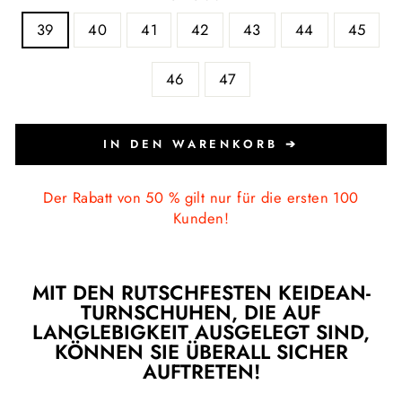
39
40
41
42
43
44
45
46
47
IN DEN WARENKORB ➔
Der Rabatt von 50 % gilt nur für die ersten 100
Kunden!
MIT DEN RUTSCHFESTEN KEIDEAN-
TURNSCHUHEN, DIE AUF
LANGLEBIGKEIT AUSGELEGT SIND,
KÖNNEN SIE ÜBERALL SICHER
AUFTRETEN!