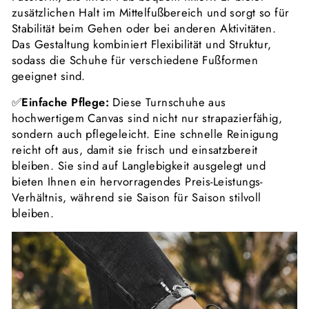
zusätzlichen Halt im Mittelfußbereich und sorgt so für
Stabilität beim Gehen oder bei anderen Aktivitäten.
Das Gestaltung kombiniert Flexibilität und Struktur,
sodass die Schuhe für verschiedene Fußformen
geeignet sind.
✅
Einfache Pflege:
Diese Turnschuhe aus
hochwertigem Canvas sind nicht nur strapazierfähig,
sondern auch pflegeleicht. Eine schnelle Reinigung
reicht oft aus, damit sie frisch und einsatzbereit
bleiben. Sie sind auf Langlebigkeit ausgelegt und
bieten Ihnen ein hervorragendes Preis-Leistungs-
Verhältnis, während sie Saison für Saison stilvoll
bleiben.