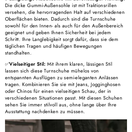
Die dicke Gummi-Außensohle ist mit Traktionsrillen
versehen, die hervorragenden Halt auf verschiedenen
Oberflächen bieten. Dadurch sind die Turnschuhe
sowohl für den Innen- als auch für den Außenbereich
geeignet und geben Ihnen Sicherheit bei jedem
Schritt. Ihre Langlebigkeit sorgt dafür, dass sie dem
täglichen Tragen und häufigen Bewegungen
standhalten.
✅
Vielseitiger Stil:
Mit ihrem klaren, lässigen Stil
lassen sich diese Turnschuhe mühelos von
entspannten Ausflügen zu semi-eleganten Anlässen
tragen. Kombinieren Sie sie mit Jeans, Jogginghosen
oder Chinos für einen vielseitigen Schau, der in
verschiedenen Situationen passt. Mit diesen Schuhen
sehen Sie immer stilvoll aus, ohne lange über Ihre
Ausstattung nachdenken zu müssen.