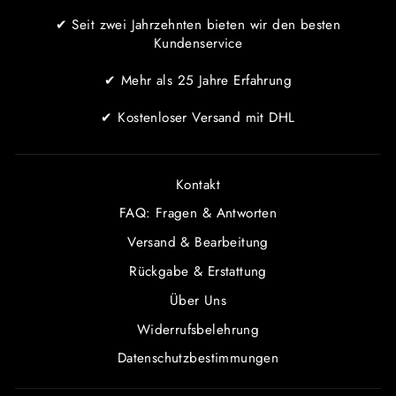
✔ Seit zwei Jahrzehnten bieten wir den besten
Kundenservice
✔ Mehr als 25 Jahre Erfahrung
✔ Kostenloser Versand mit DHL
Kontakt
FAQ: Fragen & Antworten
Versand & Bearbeitung
Rückgabe & Erstattung
Über Uns
Widerrufsbelehrung
Datenschutzbestimmungen