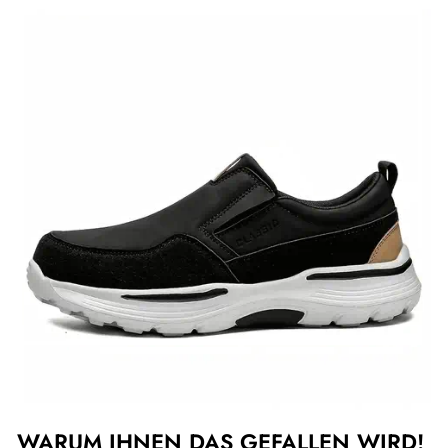
WARUM IHNEN DAS GEFALLEN WIRD!