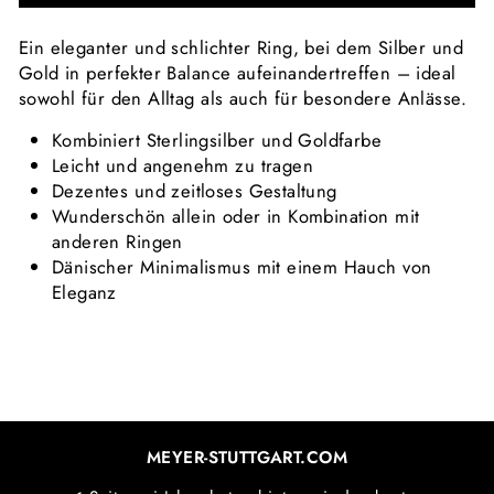
Ein eleganter und schlichter Ring, bei dem Silber und
Gold in perfekter Balance aufeinandertreffen – ideal
sowohl für den Alltag als auch für besondere Anlässe.
Kombiniert Sterlingsilber und Goldfarbe
Leicht und angenehm zu tragen
Dezentes und zeitloses
Gestaltung
Wunderschön allein oder in Kombination mit
anderen Ringen
Dänischer Minimalismus mit einem Hauch von
Eleganz
MEYER-STUTTGART.COM