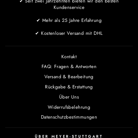
✔ Seit zwei Jahrzehnten bieten wir den besten
Kundenservice
✔ Mehr als 25 Jahre Erfahrung
✔ Kostenloser Versand mit DHL
Kontakt
FAQ: Fragen & Antworten
Versand & Bearbeitung
Rückgabe & Erstattung
Über Uns
Widerrufsbelehrung
Datenschutzbestimmungen
ÜBER MEYER-STUTTGART