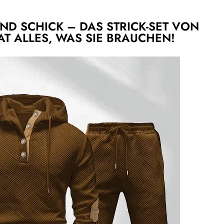
ND SCHICK – DAS STRICK-SET VON
AT ALLES, WAS SIE BRAUCHEN!