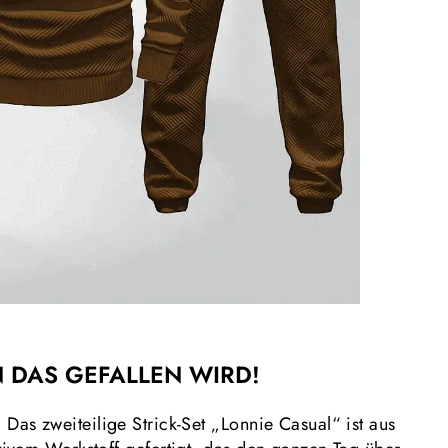
 DAS GEFALLEN WIRD!
:
Das zweiteilige Strick-Set „Lonnie Casual“ ist aus