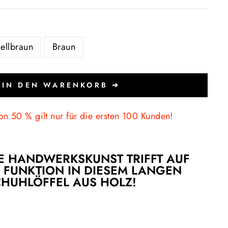
ellbraun
Braun
IN DEN WARENKORB ➔
on 50 % gilt nur für die ersten 100 Kunden!
E HANDWERKSKUNST TRIFFT AUF
FUNKTION IN DIESEM LANGEN
CHUHLÖFFEL AUS HOLZ!