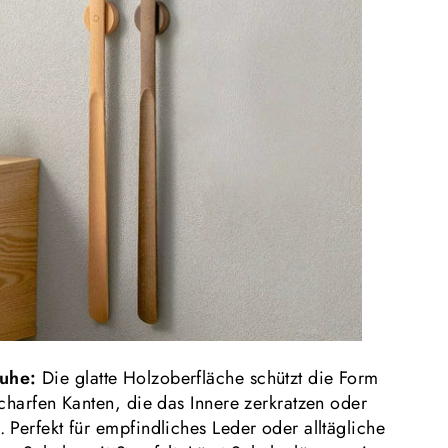
huhe:
Die glatte Holzoberfläche schützt die Form
charfen Kanten, die das Innere zerkratzen oder
 Perfekt für empfindliches Leder oder alltägliche