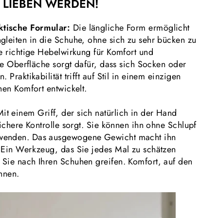
 LIEBEN WERDEN!
ktische Formular:
Die längliche Form ermöglicht
gleiten in die Schuhe, ohne sich zu sehr bücken zu
ie richtige Hebelwirkung für Komfort und
tte Oberfläche sorgt dafür, dass sich Socken oder
 Praktikabilität trifft auf Stil in einem einzigen
hen Komfort entwickelt.
Mit einem Griff, der sich natürlich in der Hand
sichere Kontrolle sorgt. Sie können ihn ohne Schlupf
wenden. Das ausgewogene Gewicht macht ihn
 Ein Werkzeug, das Sie jedes Mal zu schätzen
Sie nach Ihren Schuhen greifen. Komfort, auf den
nnen.