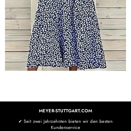
MEYER-STUTTGART.COM
✔ Seit zwei Jahrzehnten bieten wir den besten
Kundenservice