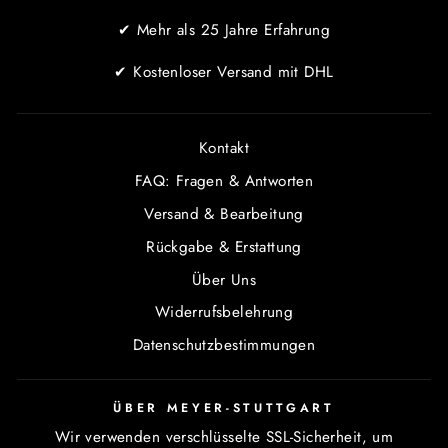
✔ Mehr als 25 Jahre Erfahrung
✔ Kostenloser Versand mit DHL
Kontakt
FAQ: Fragen & Antworten
Versand & Bearbeitung
Rückgabe & Erstattung
Über Uns
Widerrufsbelehrung
Datenschutzbestimmungen
ÜBER MEYER-STUTTGART
Wir verwenden verschlüsselte SSL-Sicherheit, um