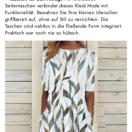
Seitentaschen verbindet dieses Kleid Mode mit
Funktionalität. Bewahren Sie Ihre kleinen Utensilien
griffbereit auf, ohne auf Stil zu verzichten. Die
Taschen sind nahtlos in die fließende Form integriert.
Praktisch war noch nie so hübsch.