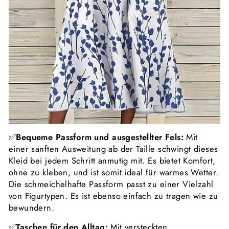
✅
Bequeme Passform und ausgestellter Fels:
Mit
einer sanften Ausweitung ab der Taille schwingt dieses
Kleid bei jedem Schritt anmutig mit. Es bietet Komfort,
ohne zu kleben, und ist somit ideal für warmes Wetter.
Die schmeichelhafte Passform passt zu einer Vielzahl
von Figurtypen. Es ist ebenso einfach zu tragen wie zu
bewundern.
✅
Taschen für den Alltag:
Mit versteckten