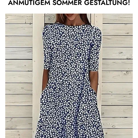
ANMUTIGEM SOMMER GESTALTUNG!