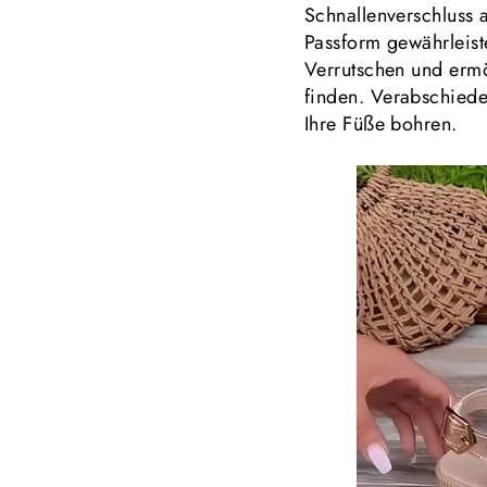
Schnallenverschluss a
Passform gewährleiste
Verrutschen und ermö
finden. Verabschiede
Ihre Füße bohren.