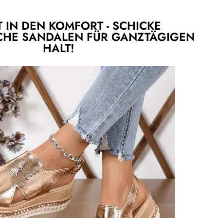
T IN DEN KOMFORT - SCHICKE
CHE SANDALEN FÜR GANZTÄGIGEN
HALT!