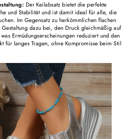
staltung:
Der Keilabsatz bietet die perfekte
 und Stabilität und ist damit ideal für alle, die
auchen. Im Gegensatz zu herkömmlichen flachen
s Gestaltung dazu bei, den Druck gleichmäßig auf
n, was Ermüdungserscheinungen reduziert und den
ekt für langes Tragen, ohne Kompromisse beim Stil