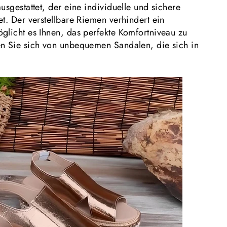
usgestattet, der eine individuelle und sichere
t. Der verstellbare Riemen verhindert ein
glicht es Ihnen, das perfekte Komfortniveau zu
n Sie sich von unbequemen Sandalen, die sich in