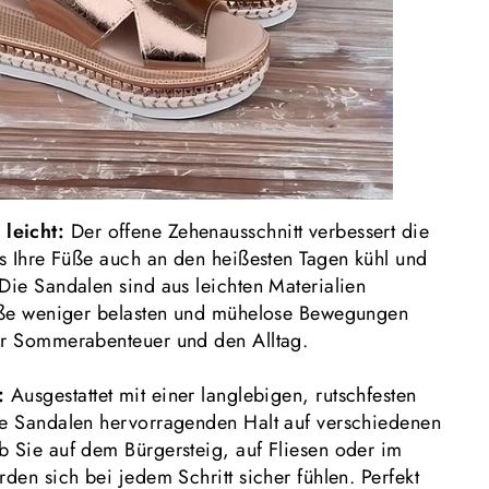
leicht:
Der offene Zehenausschnitt verbessert die
ss Ihre Füße auch an den heißesten Tagen kühl und
Die Sandalen sind aus leichten Materialien
Füße weniger belasten und mühelose Bewegungen
ür Sommerabenteuer und den Alltag.
e:
Ausgestattet mit einer langlebigen, rutschfesten
se Sandalen hervorragenden Halt auf verschiedenen
b Sie auf dem Bürgersteig, auf Fliesen oder im
rden sich bei jedem Schritt sicher fühlen. Perfekt