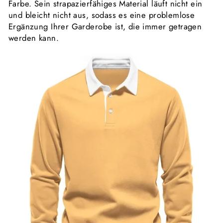
Farbe. Sein strapazierfähiges Material läuft nicht ein
und bleicht nicht aus, sodass es eine problemlose
Ergänzung Ihrer Garderobe ist, die immer getragen
werden kann.