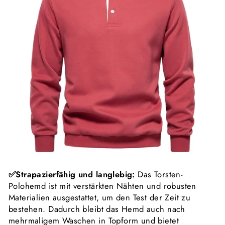
✅
Strapazierfähig und langlebig:
Das Torsten-
Polohemd ist mit verstärkten Nähten und robusten
Materialien ausgestattet, um den Test der Zeit zu
bestehen. Dadurch bleibt das Hemd auch nach
mehrmaligem Waschen in Topform und bietet