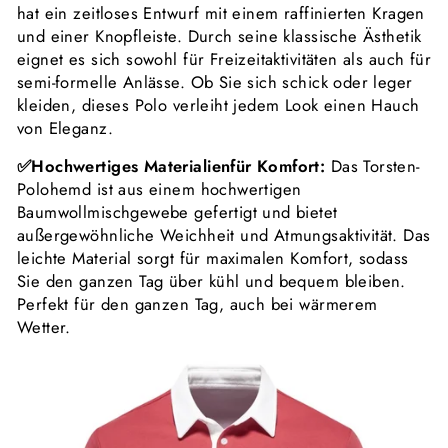
hat ein zeitloses
Entwurf
mit einem raffinierten Kragen
und einer Knopfleiste. Durch seine klassische Ästhetik
eignet es sich sowohl für Freizeitaktivitäten als auch für
semi-formelle Anlässe. Ob Sie sich schick oder leger
kleiden, dieses Polo verleiht jedem Look einen Hauch
von Eleganz.
✅
Hochwertiges Materialienfür Komfort:
Das Torsten-
Polohemd ist aus einem hochwertigen
Baumwollmischgewebe gefertigt und bietet
außergewöhnliche Weichheit und Atmungsaktivität. Das
leichte Material sorgt für maximalen Komfort, sodass
Sie den ganzen Tag über kühl und bequem bleiben.
Perfekt für den ganzen Tag, auch bei wärmerem
Wetter.