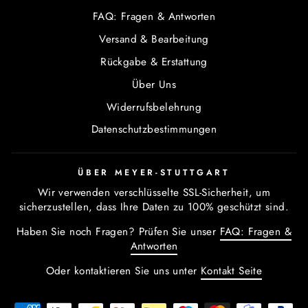
FAQ: Fragen & Antworten
Versand & Bearbeitung
Rückgabe & Erstattung
Über Uns
Widerrufsbelehrung
Datenschutzbestimmungen
ÜBER MEYER-STUTTGART
Wir verwenden verschlüsselte SSL-Sicherheit, um
sicherzustellen, dass Ihre Daten zu 100% geschützt sind.
Haben Sie noch Fragen? Prüfen Sie unser
FAQ: Fragen &
Antworten
Oder kontaktieren Sie uns unter
Kontakt Seite