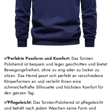
✅
Perfekte Passform und Komfort:
Das Torsten-
Polohemd ist bequem und leger geschnitten und bietet
Bewegungsfreiheit, ohne zu eng oder zu locker zu
sitzen. Das Hemd passt sich perfekt an verschiedene
Körperformen an und verleiht Ihnen eine
schmeichelhafte Silhouette und höchsten Komfort für
den ganzen Tag.
✅
Pflegeleicht:
Das Torsten-Polohemd ist pflegeleicht
und behält nach jedem Waschen seine Form und