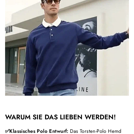
WARUM SIE DAS LIEBEN WERDEN!
✅
Klassisches Polo
Entwurf
:
Das Torsten-Polo Hemd