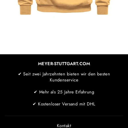
MEYER-STUTTGART.COM
✔ Seit zwei Jahrzehnten bieten wir den besten
Kundenservice
✔ Mehr als 25 Jahre Erfahrung
✔ Kostenloser Versand mit DHL
Kontakt