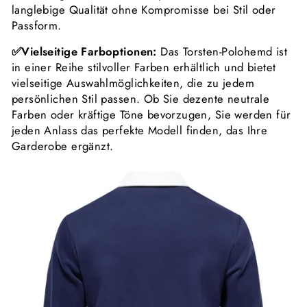
langlebige Qualität ohne Kompromisse bei Stil oder
Passform.
✅
Vielseitige Farboptionen:
Das Torsten-Polohemd ist
in einer Reihe stilvoller Farben erhältlich und bietet
vielseitige Auswahlmöglichkeiten, die zu jedem
persönlichen Stil passen.
Ob Sie dezente neutrale
Farben oder kräftige Töne bevorzugen, Sie werden für
jeden Anlass das perfekte Modell finden, das Ihre
Garderobe ergänzt.