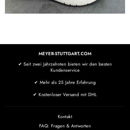
MEYER-STUTTGART.COM
✔ Seit zwei Jahrzehnten bieten wir den besten
Kundenservice
✔ Mehr als 25 Jahre Erfahrung
✔ Kostenloser Versand mit DHL
Kontakt
FAQ: Fragen & Antworten