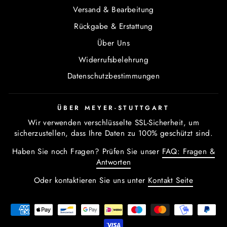
Versand & Bearbeitung
Rückgabe & Erstattung
Über Uns
Widerrufsbelehrung
Datenschutzbestimmungen
ÜBER MEYER-STUTTGART
Wir verwenden verschlüsselte SSL-Sicherheit, um
sicherzustellen, dass Ihre Daten zu 100% geschützt sind.
Haben Sie noch Fragen? Prüfen Sie unser
FAQ: Fragen &
Antworten
Oder kontaktieren Sie uns unter
Kontakt Seite