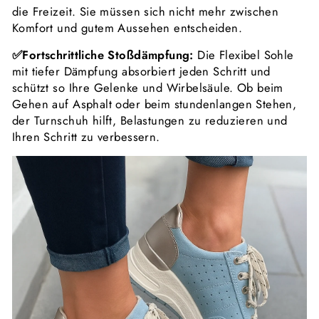
die Freizeit. Sie müssen sich nicht mehr zwischen
Komfort und gutem Aussehen entscheiden.
✅Fortschrittliche Stoßdämpfung:
Die Flexibel Sohle
mit tiefer Dämpfung absorbiert jeden Schritt und
schützt so Ihre Gelenke und Wirbelsäule. Ob beim
Gehen auf Asphalt oder beim stundenlangen Stehen,
der Turnschuh hilft, Belastungen zu reduzieren und
Ihren Schritt zu verbessern.