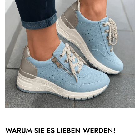
WARUM SIE ES LIEBEN WERDEN!