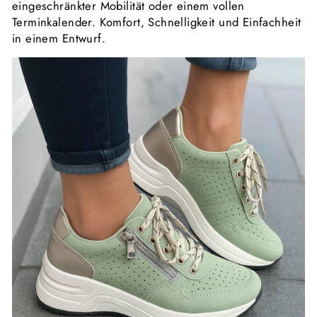
eingeschränkter Mobilität oder einem vollen
Terminkalender. Komfort, Schnelligkeit und Einfachheit
in einem Entwurf.