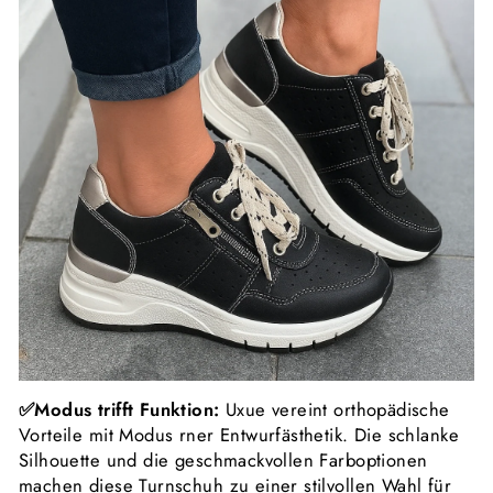
✅Modus trifft Funktion:
Uxue vereint orthopädische
Vorteile mit Modus rner Entwurfästhetik. Die schlanke
Silhouette und die geschmackvollen Farboptionen
machen diese Turnschuh zu einer stilvollen Wahl für