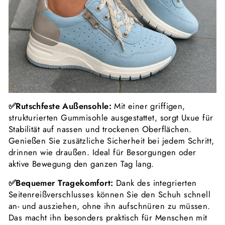
✅Rutschfeste Außensohle:
Mit einer griffigen,
strukturierten Gummisohle ausgestattet, sorgt Uxue für
Stabilität auf nassen und trockenen Oberflächen.
Genießen Sie zusätzliche Sicherheit bei jedem Schritt,
drinnen wie draußen. Ideal für Besorgungen oder
aktive Bewegung den ganzen Tag lang.
✅Bequemer Tragekomfort:
Dank des integrierten
Seitenreißverschlusses können Sie den Schuh schnell
an- und ausziehen, ohne ihn aufschnüren zu müssen.
Das macht ihn besonders praktisch für Menschen mit