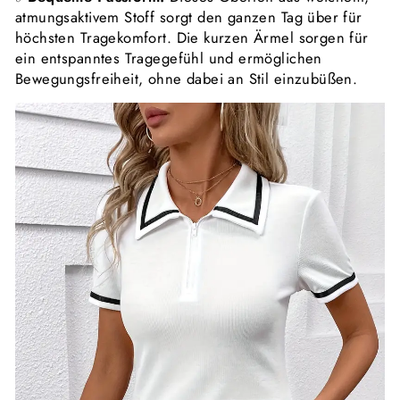
atmungsaktivem Stoff sorgt den ganzen Tag über für
höchsten Tragekomfort. Die kurzen Ärmel sorgen für
ein entspanntes Tragegefühl und ermöglichen
Bewegungsfreiheit, ohne dabei an Stil einzubüßen.