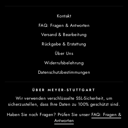
Kontakt
FAQ: Fragen & Antworten
Versand & Bearbeitung
Rückgabe & Erstattung
Über Uns
Widerrufsbelehrung
Datenschutzbestimmungen
ÜBER MEYER-STUTTGART
Wir verwenden verschlüsselte SSL-Sicherheit, um
sicherzustellen, dass Ihre Daten zu 100% geschützt sind.
Haben Sie noch Fragen? Prüfen Sie unser
FAQ: Fragen &
Antworten