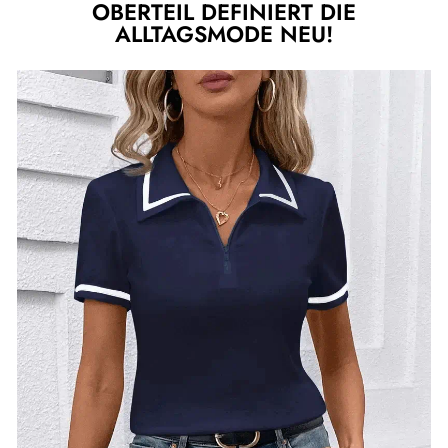
OBERTEIL DEFINIERT DIE
ALLTAGSMODE NEU!