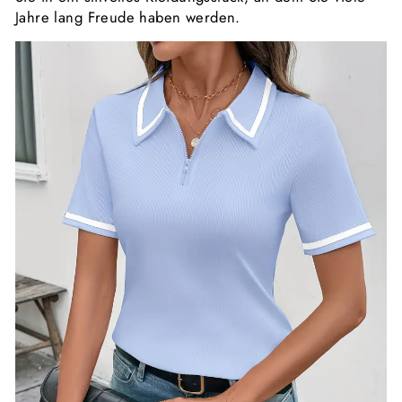
Jahre lang Freude haben werden.