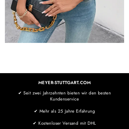
MEYER-STUTTGART.COM
✔ Seit zwei Jahrzehnten bieten wir den besten
Kundenservice
✔ Mehr als 25 Jahre Erfahrung
✔ Kostenloser Versand mit DHL