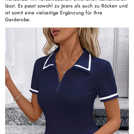
lässt. Es passt sowohl zu Jeans als auch zu Röcken und
ist somit eine vielseitige Ergänzung für Ihre
Garderobe.