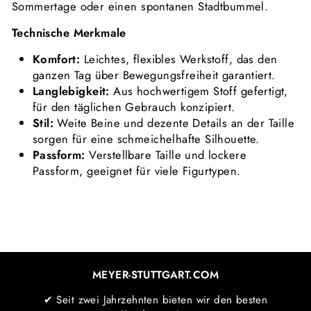
Sommertage oder einen spontanen Stadtbummel.
Technische Merkmale
Komfort:
Leichtes, flexibles Werkstoff, das den
ganzen Tag über Bewegungsfreiheit garantiert.
Langlebigkeit:
Aus hochwertigem Stoff gefertigt,
für den täglichen Gebrauch konzipiert.
Stil:
Weite Beine und dezente Details an der Taille
sorgen für eine schmeichelhafte Silhouette.
Passform:
Verstellbare Taille und lockere
Passform, geeignet für viele Figurtypen.
MEYER-STUTTGART.COM
✔ Seit zwei Jahrzehnten bieten wir den besten