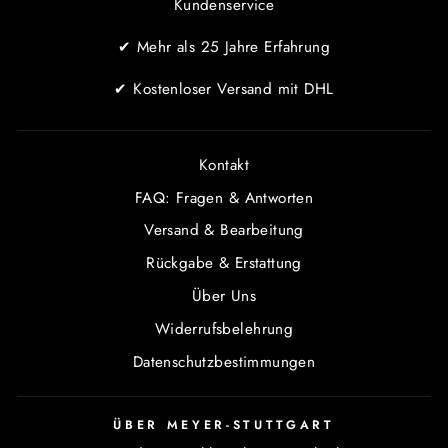
Kundenservice
✔ Mehr als 25 Jahre Erfahrung
✔ Kostenloser Versand mit DHL
Kontakt
FAQ: Fragen & Antworten
Versand & Bearbeitung
Rückgabe & Erstattung
Über Uns
Widerrufsbelehrung
Datenschutzbestimmungen
ÜBER MEYER-STUTTGART