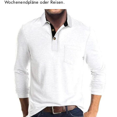
Wochenendpläne oder Reisen.