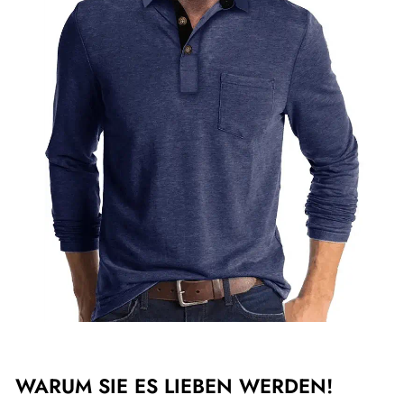
WARUM SIE ES LIEBEN WERDEN!