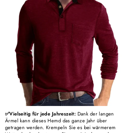
✅Vielseitig für jede Jahreszeit:
Dank der langen
Ärmel kann dieses Hemd das ganze Jahr über
getragen werden. Krempeln Sie es bei wärmerem