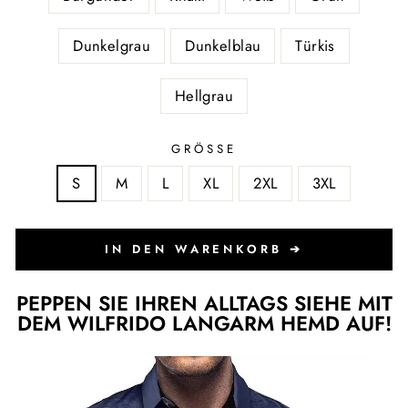
Dunkelgrau
Dunkelblau
Türkis
Hellgrau
GRÖSSE
S
M
L
XL
2XL
3XL
IN DEN WARENKORB ➔
PEPPEN SIE IHREN ALLTAGS SIEHE MIT
DEM WILFRIDO LANGARM HEMD AUF!