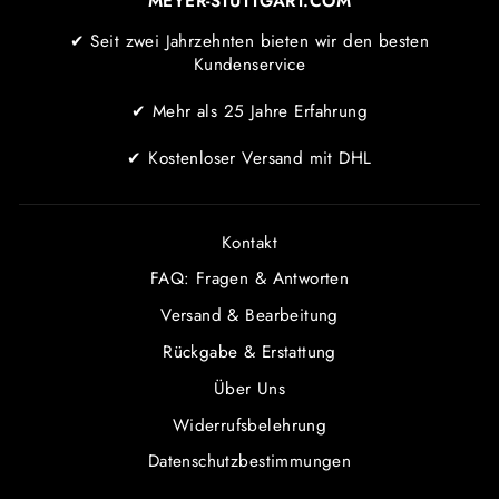
MEYER-STUTTGART.COM
✔ Seit zwei Jahrzehnten bieten wir den besten
Kundenservice
✔ Mehr als 25 Jahre Erfahrung
✔ Kostenloser Versand mit DHL
Kontakt
FAQ: Fragen & Antworten
Versand & Bearbeitung
Rückgabe & Erstattung
Über Uns
Widerrufsbelehrung
Datenschutzbestimmungen