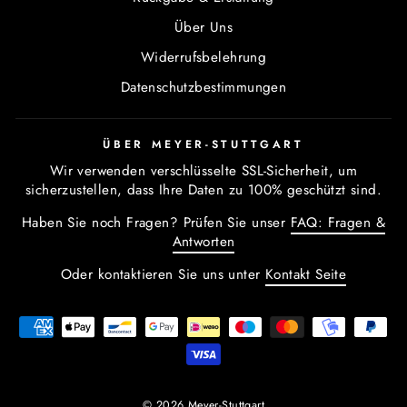
Über Uns
Widerrufsbelehrung
Datenschutzbestimmungen
ÜBER MEYER-STUTTGART
Wir verwenden verschlüsselte SSL-Sicherheit, um
sicherzustellen, dass Ihre Daten zu 100% geschützt sind.
Haben Sie noch Fragen? Prüfen Sie unser
FAQ: Fragen &
Antworten
Oder kontaktieren Sie uns unter
Kontakt Seite
© 2026 Meyer-Stuttgart