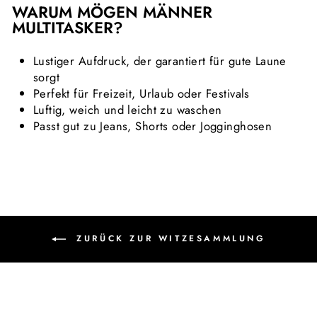
WARUM MÖGEN MÄNNER
MULTITASKER?
Lustiger Aufdruck, der garantiert für gute Laune
sorgt
Perfekt für Freizeit, Urlaub oder Festivals
Luftig, weich und leicht zu waschen
Passt gut zu Jeans, Shorts oder Jogginghosen
ZURÜCK ZUR WITZESAMMLUNG