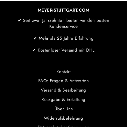
MEYER-STUTTGART.COM
✔ Seit zwei Jahrzehnten bieten wir den besten
Kundenservice
✔ Mehr als 25 Jahre Erfahrung
✔ Kostenloser Versand mit DHL
Kontakt
FAQ: Fragen & Antworten
Versand & Bearbeitung
Rückgabe & Erstattung
Über Uns
Widerrufsbelehrung